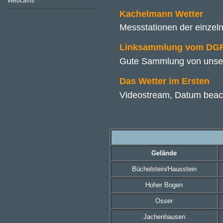
Webcams
Kachelmann Wetter
Messstationen der einzel
Linksammlung vom DGF
Gute Sammlung von unse
Das Wetter im Ersten
Videostream, Datum beac
Gelände
Büchelstein/Hausstein
Hoher Bogen
Osser
Jachenhausen