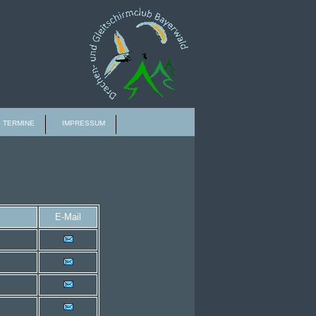
TERMINE
IMPRESSUM
E-Mail